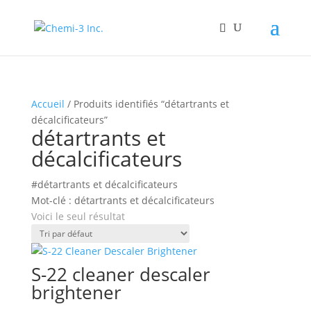
Accueil
/ Produits identifiés “détartrants et
décalcificateurs”
détartrants et
décalcificateurs
#détartrants et décalcificateurs
Mot-clé : détartrants et décalcificateurs
Voici le seul résultat
S-22 cleaner descaler
brightener