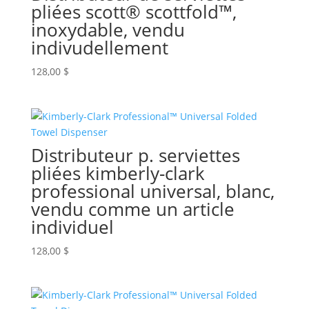
pliées scott® scottfold™,
inoxydable, vendu
indivudellement
128,00
$
Distributeur p. serviettes
pliées kimberly-clark
professional universal, blanc,
vendu comme un article
individuel
128,00
$