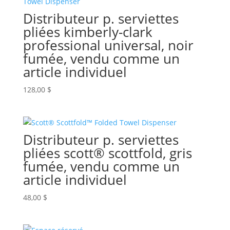
Distributeur p. serviettes
pliées kimberly-clark
professional universal, noir
fumée, vendu comme un
article individuel
128,00
$
Distributeur p. serviettes
pliées scott® scottfold, gris
fumée, vendu comme un
article individuel
48,00
$