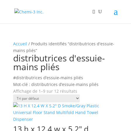
Accueil
/ Produits identifiés “distributrices d'essuie-
mains pliés”
distributrices d'essuie-
mains pliés
#distributrices d’essuie-mains pliés
Mot-clé : distributrices d’essuie-mains pliés
Affichage de 1–9 sur 12 résultats
13 h x 12.4 w x 5.2″ d