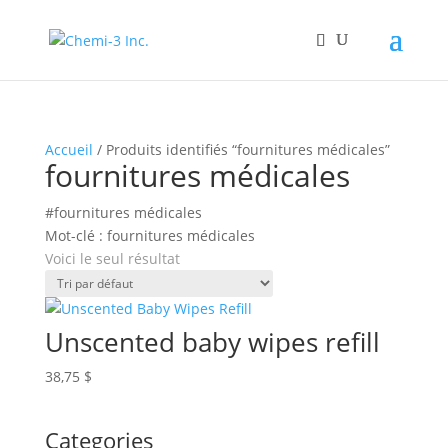
Accueil
/ Produits identifiés “fournitures médicales”
fournitures médicales
#fournitures médicales
Mot-clé : fournitures médicales
Voici le seul résultat
Unscented baby wipes refill
38,75
$
Categories