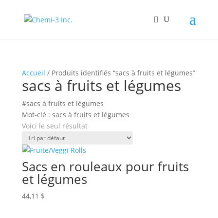
Accueil
/ Produits identifiés “sacs à fruits et légumes”
sacs à fruits et légumes
#sacs à fruits et légumes
Mot-clé : sacs à fruits et légumes
Voici le seul résultat
Sacs en rouleaux pour fruits
et légumes
44,11
$