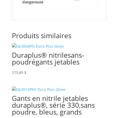
dangereuse
Produits similaires
Duraplus® nitrilesans-
poudrégants jetables
375,89
$
Gants en nitrile jetables
duraplus®, série 330,sans
poudre, bleus, grands