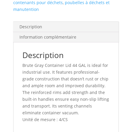
contenants pour déchets
,
poubelles à déchets et
manutention
Description
Information complémentaire
Description
Brute Gray Container Lid 44 GAL is ideal for
industrial use. It features professional-
grade construction that doesn’t rust or chip
and ample room and improved durability.
The reinforced rims add strength and the
built-in handles ensure easy non-slip lifting
and transport. Its venting channels
eliminate container vacuum.
Unité de mesure : 4/CS