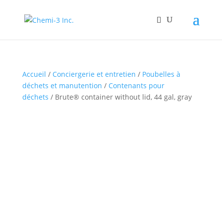
Accueil
/
Conciergerie et entretien
/
Poubelles à
déchets et manutention
/
Contenants pour
déchets
/ Brute® container without lid, 44 gal, gray