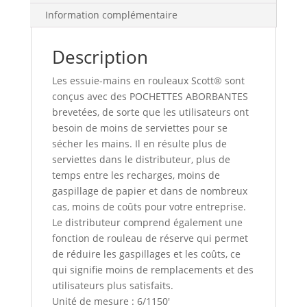
1150
Information complémentaire
pi.
Description
Les essuie-mains en rouleaux Scott® sont
conçus avec des POCHETTES ABORBANTES
brevetées, de sorte que les utilisateurs ont
besoin de moins de serviettes pour se
sécher les mains. Il en résulte plus de
serviettes dans le distributeur, plus de
temps entre les recharges, moins de
gaspillage de papier et dans de nombreux
cas, moins de coûts pour votre entreprise.
Le distributeur comprend également une
fonction de rouleau de réserve qui permet
de réduire les gaspillages et les coûts, ce
qui signifie moins de remplacements et des
utilisateurs plus satisfaits.
Unité de mesure : 6/1150′