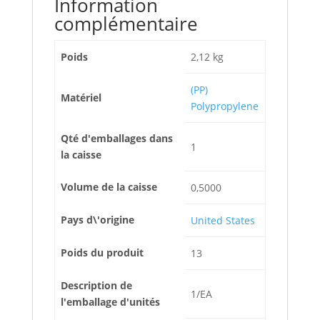
Information
complémentaire
Poids
2,12 kg
(PP)
Matériel
Polypropylene
Qté d'emballages dans
1
la caisse
Volume de la caisse
0,5000
Pays d\'origine
United States
Poids du produit
13
Description de
1/EA
l'emballage d'unités