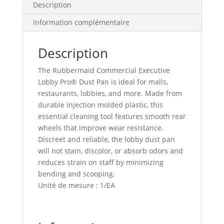
Description
Information complémentaire
Description
The Rubbermaid Commercial Executive
Lobby Pro® Dust Pan is ideal for malls,
restaurants, lobbies, and more. Made from
durable injection molded plastic, this
essential cleaning tool features smooth rear
wheels that improve wear resistance.
Discreet and reliable, the lobby dust pan
will not stain, discolor, or absorb odors and
reduces strain on staff by minimizing
bending and scooping.
Unité de mesure : 1/EA