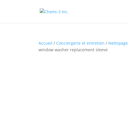
Accueil
/
Conciergerie et entretien
/
Nettoyage 
window washer replacement sleeve