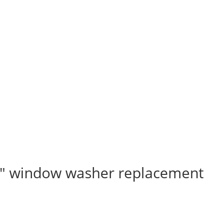
14″ window washer replacement