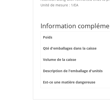
Unité de mesure : 1/EA
Information compléme
Poids
Qté d'emballages dans la caisse
Volume de la caisse
Description de l'emballage d'unités
Est-ce une matière dangereuse