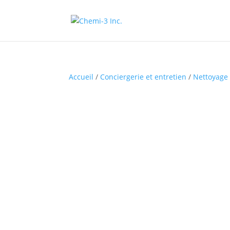
Accueil
/
Conciergerie et entretien
/
Nettoyage 