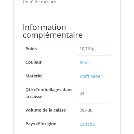
Unité de mesure :
Information
complémentaire
Poids
10,76 kg
Couleur
Blanc
Matériel
Kraft Paper
Qté d'emballages dans
24
la caisse
Volume de la caisse
29,800
Pays d\'origine
Canada