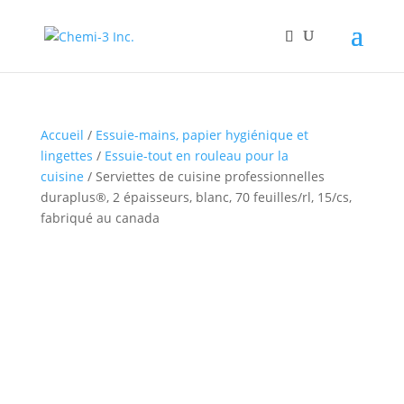
Accueil
/
Essuie-mains, papier hygiénique et
lingettes
/
Essuie-tout en rouleau pour la
cuisine
/ Serviettes de cuisine professionnelles
duraplus®, 2 épaisseurs, blanc, 70 feuilles/rl, 15/cs,
fabriqué au canada