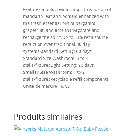
Features a bold, revitalizing citrus fusion of
mandarin leaf and pomelo enhanced with
the fresh essential oils of bergamot,
grapefruit, and lime to invigorate and
recharge the spirit.Up to 33% refill source
reduction over traditional 30 day
systemsStandard Setting: 60 days —
Standard Size Washroom: 3 to 4
stalls/fixturesLight Setting: 90 days —
Smaller Size Washroom: 1 to 2
stalls/fixturesRecyclable refill components
Unité de mesure : 6/CS
Produits similaires