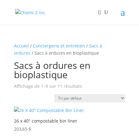
Accueil
/
Conciergerie et entretien
/
Sacs à
ordures
/ Sacs à ordures en bioplastique
Sacs à ordures en
bioplastique
Affichage de 1–9 sur 11 résultats
26 x 40″ compostable bin liner
203,65
$