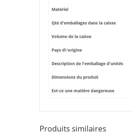
Matériel
Qté d'emballages dans la caisse
Volume de la caisse
Pays d\'origine
Description de l'emballage d'unités
Dimensions du produit
Est-ce une matière dangereuse
Produits similaires