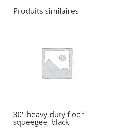
Produits similaires
30″ heavy-duty floor
squeegee, black