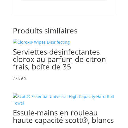
Produits similaires
Serviettes désinfectantes
clorox au parfum de citron
frais, boîte de 35
77,89
$
Essuie-mains en rouleau
haute capacité scott®, blancs