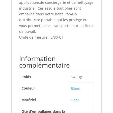
applicationsde conciergerie et de nettoyage
industriel. Ces essuie-tout pliés sont
emballés dans notre boîte Pop-Up
distributrice portable qui les protège et
vous permet de les transporter sur les lieux
de travail.
Unité de mesure : 5/80-CT
Information
complémentaire
Poids
8,45 kg
Couleur
Blanc
Matériel
Fiber
Qté d'emballages dans la