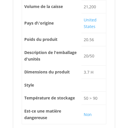
Volume de la caisse
21,200
United
Pays d\'origine
States
Poids du produit
20.56
Description de l'emballage
20/50
d'unités
Dimensions du produit
3.7 H
Style
Température de stockage
50 > 90
Est-ce une matière
Non
dangereuse