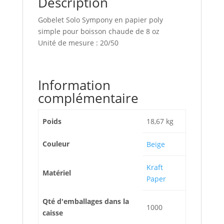
Description
Gobelet Solo Sympony en papier poly
simple pour boisson chaude de 8 oz
Unité de mesure : 20/50
Information
complémentaire
Poids
18,67 kg
Couleur
Beige
Kraft
Matériel
Paper
Qté d'emballages dans la
1000
caisse