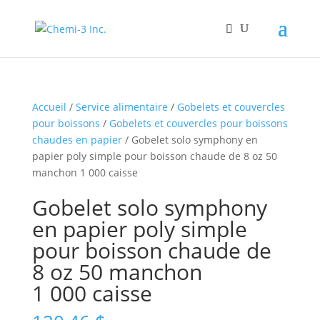
Accueil
/
Service alimentaire
/
Gobelets et couvercles
pour boissons
/
Gobelets et couvercles pour boissons
chaudes en papier
/ Gobelet solo symphony en
papier poly simple pour boisson chaude de 8 oz 50
manchon 1 000 caisse
Gobelet solo symphony
en papier poly simple
pour boisson chaude de
8 oz 50 manchon
1 000 caisse