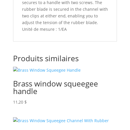
secures to a handle with two screws. The
rubber blade is secured in the channel with
two clips at either end, enabling you to
adjust the tension of the rubber blade.
Unité de mesure : 1/EA
Produits similaires
Brass window squeegee
handle
11,20
$